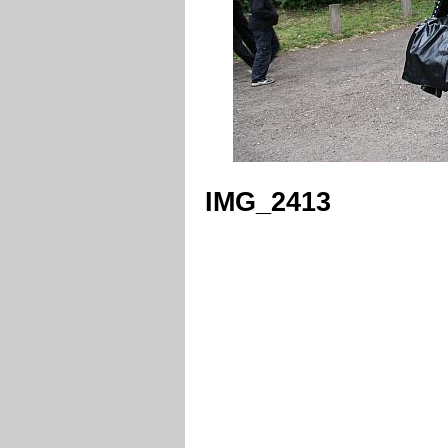
IMG_2413