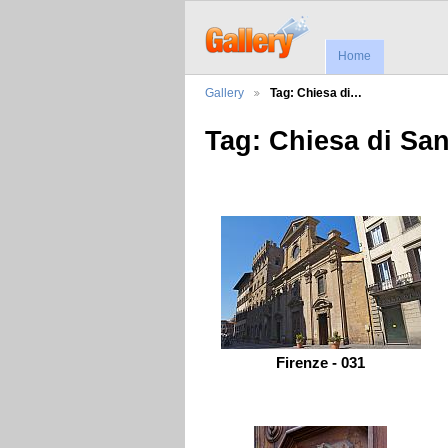
Home
Gallery
Tag: Chiesa di…
Tag: Chiesa di San
Firenze - 031