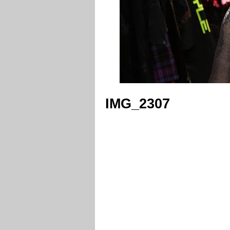
IMG_2307