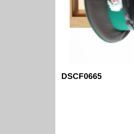
DSCF0665