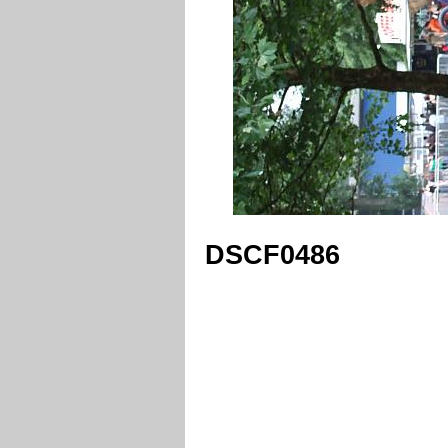
DSCF0486