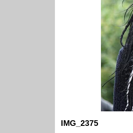
IMG_2375