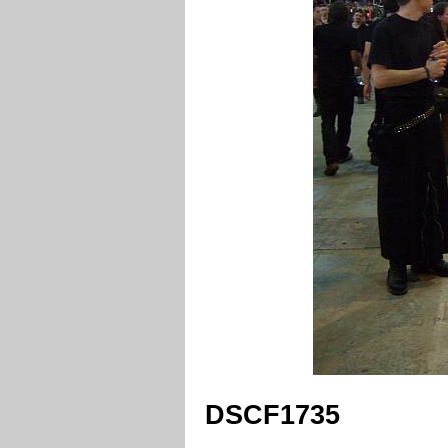
DSCF1735