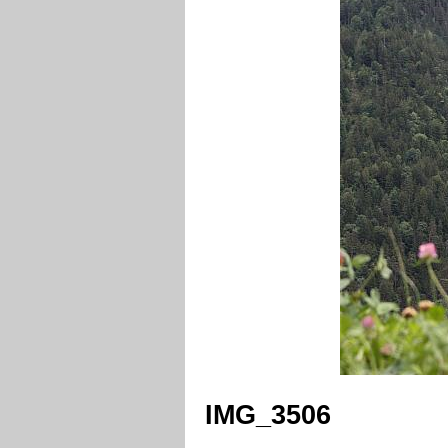
IMG_3506