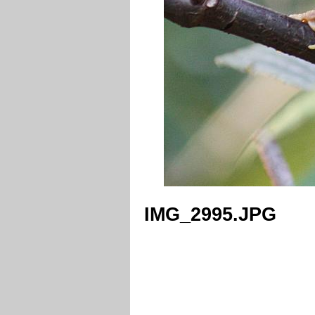
IMG_2995.JPG