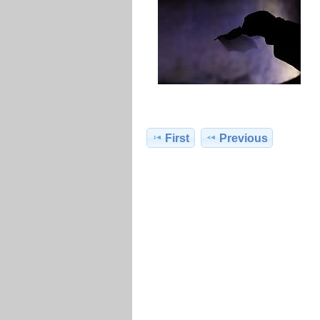
First
Previous