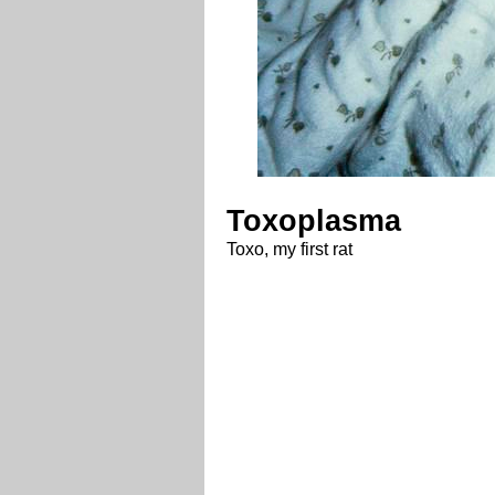
Toxoplasma
Toxo, my first rat