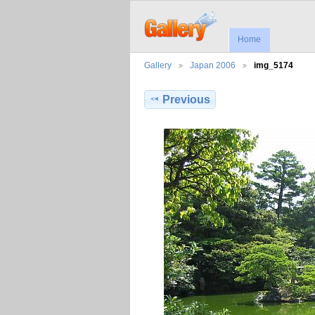
Home
Gallery
Japan 2006
img_5174
Previous