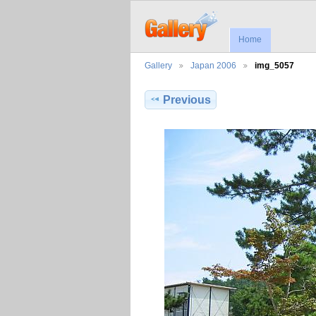
Home
Gallery
Japan 2006
img_5057
Previous