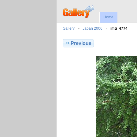
Home
Gallery
Japan 2006
img_4774
Previous