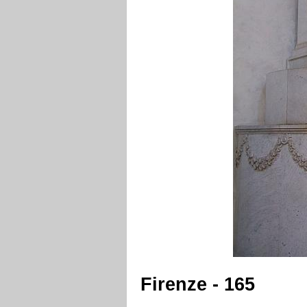
Firenze - 165