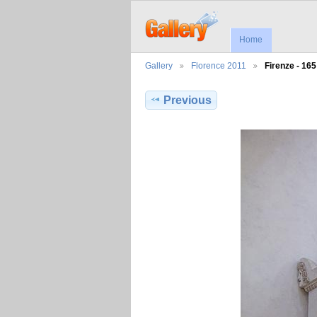
Home
Gallery
Florence 2011
Firenze - 165
Previous