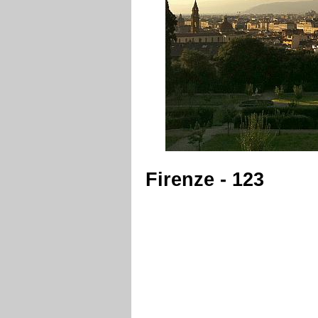
Firenze - 123