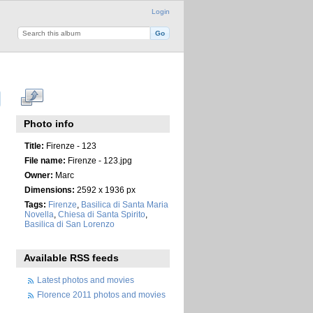
Login
Photo info
Title:
Firenze - 123
File name:
Firenze - 123.jpg
Owner:
Marc
Dimensions:
2592 x 1936 px
Tags:
Firenze
,
Basilica di Santa Maria
Novella
,
Chiesa di Santa Spirito
,
Basilica di San Lorenzo
Available RSS feeds
Latest photos and movies
Florence 2011 photos and movies