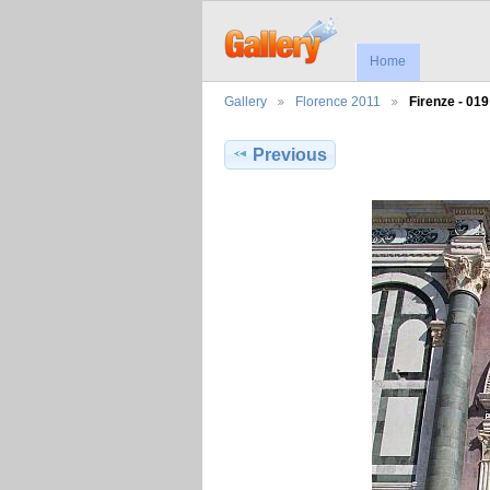
Home
Gallery
Florence 2011
Firenze - 019
Previous