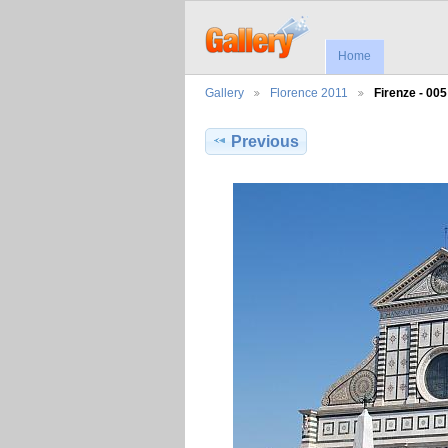
Home
Gallery
Florence 2011
Firenze - 005
Previous