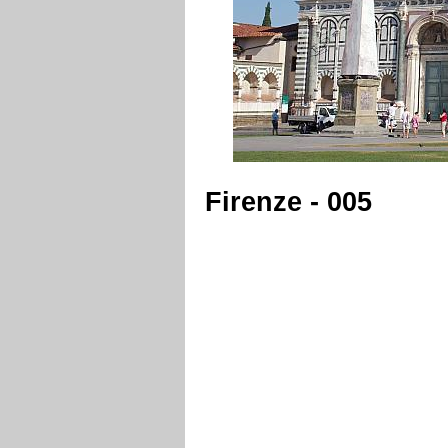
Firenze - 005