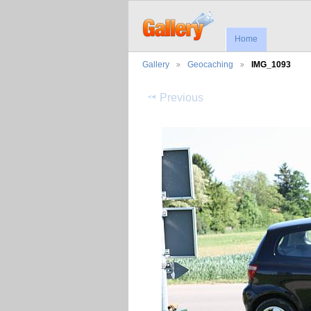
Home
Gallery
Geocaching
IMG_1093
Previous