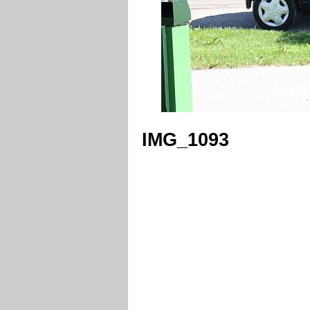
IMG_1093