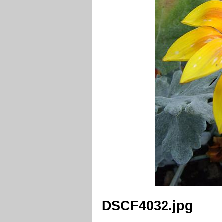
DSCF4032.jpg